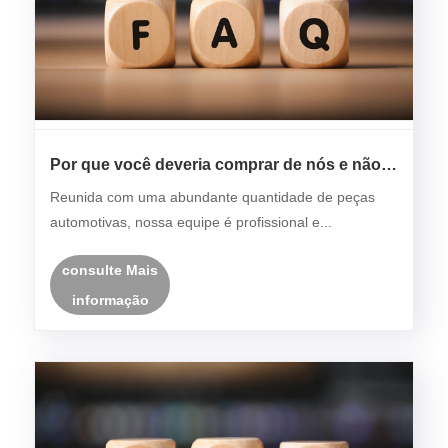
Por que você deveria comprar de nós e não
de outros fornecedores?
Reunida com uma abundante quantidade de peças
automotivas, nossa equipe é profissional e...
consulte Mais
informação