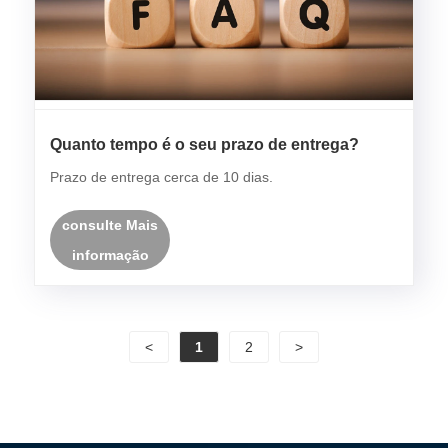
Quanto tempo é o seu prazo de entrega?
Prazo de entrega cerca de 10 dias.
consulte Mais
informação
<
1
2
>