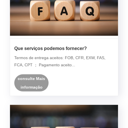
Que serviços podemos fornecer?
Termos de entrega aceitos: FOB, CFR, EXW, FAS,
FCA, CPT ； Pagamento aceito...
consulte Mais
informação