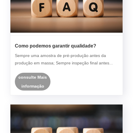
Como podemos garantir qualidade?
Sempre uma amostra de pré-produção antes da
produção em massa; Sempre inspeção final antes...
consulte Mais
informação