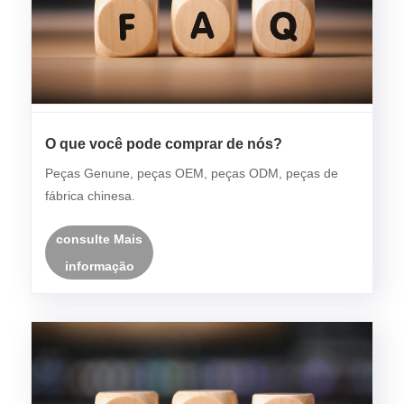
O que você pode comprar de nós?
Peças Genune, peças OEM, peças ODM, peças de
fábrica chinesa.
consulte Mais
informação