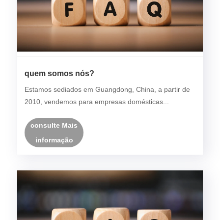
quem somos nós?
Estamos sediados em Guangdong, China, a partir de
2010, vendemos para empresas domésticas...
consulte Mais
informação